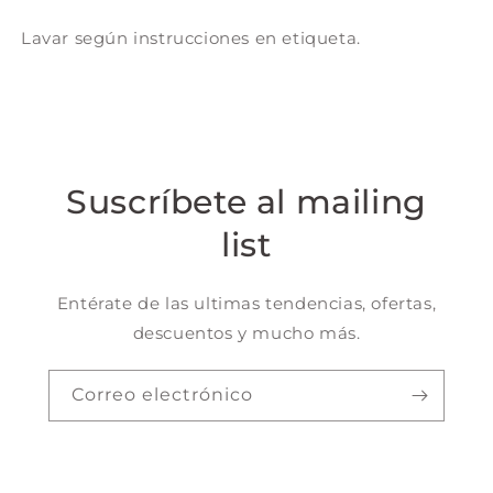
Lavar según instrucciones en etiqueta.
Suscríbete al mailing
list
Entérate de las ultimas tendencias, ofertas,
descuentos y mucho más.
Correo electrónico