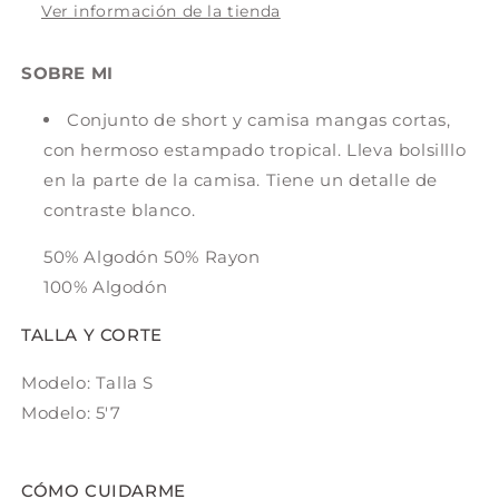
Ver información de la tienda
SOBRE MI
Conjunto de short y camisa mangas cortas,
con hermoso estampado tropical. Lleva bolsilllo
en la parte de la camisa. Tiene un detalle de
contraste blanco.
50% Algodón 50% Rayon
100% Algodón
TALLA Y CORTE
Modelo: Talla S
Modelo: 5'7
CÓMO CUIDARME