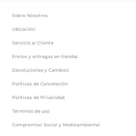
Sobre Nosotros
Ubicación
Servicio al Cliente
Envíos y entregas en tiendas
Devoluciones y Cambios
Políticas de Cancelación
Políticas de Privacidad
Términos de uso
Compromiso Social y Medioambiental